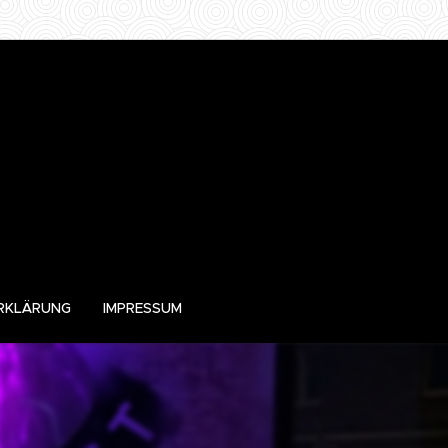
RKLÄRUNG
IMPRESSUM