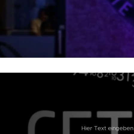
Hier Text eingeben .